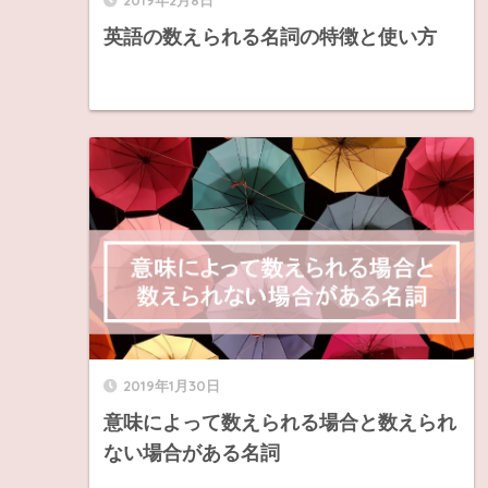
2019年2月8日
英語の数えられる名詞の特徴と使い方
2019年1月30日
意味によって数えられる場合と数えられ
ない場合がある名詞