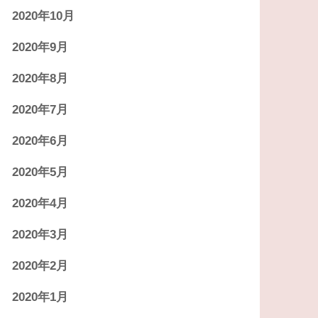
2020年10月
2020年9月
2020年8月
2020年7月
2020年6月
2020年5月
2020年4月
2020年3月
2020年2月
2020年1月