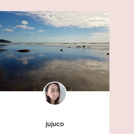
jujuco