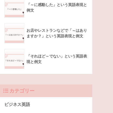
「～に感動した」という英語表現と
例文
お店やレストランなどで「～はあり
ますか？」という英語表現と例文
「それほど～でない」という英語表
現と例文
カテゴリー
ビジネス英語