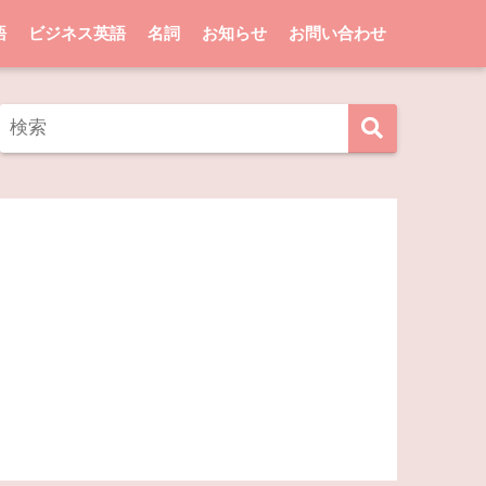
語
ビジネス英語
名詞
お知らせ
お問い合わせ