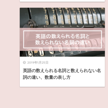
2019年1月25日
英語の数えられる名詞と数えられない名
詞の違い、数量の表し方