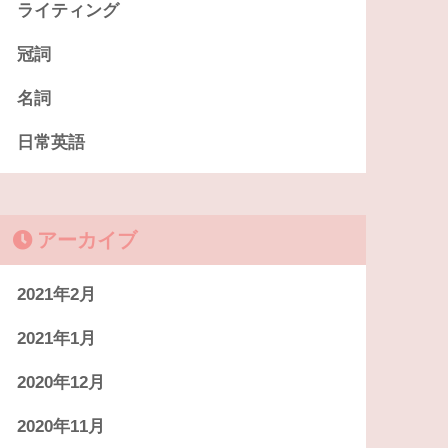
ライティング
冠詞
名詞
日常英語
アーカイブ
2021年2月
2021年1月
2020年12月
2020年11月