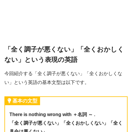
「全く調子が悪くない」「全くおかしく
ない」という表現の英語
今回紹介する「全く調子が悪くない」「全くおかしくな
い」という英語の基本文型は以下です。
基本の文型
There is nothing wrong with ＋名詞 ～ .
「全く調子が悪くない」「全くおかしくない」「全く
具合は悪くない」