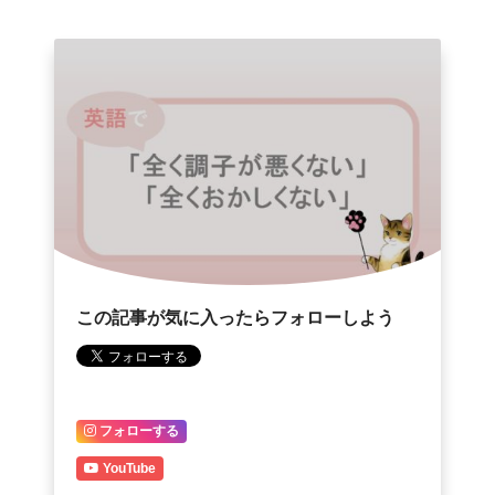
この記事が気に入ったらフォローしよう
フォローする
YouTube