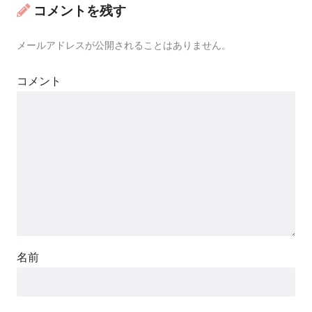
コメントを残す
メールアドレスが公開されることはありません。
コメント
名前