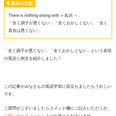
基本の文型
There is nothing wrong with ＋名詞 ～ .
「全く調子が悪くない」「全くおかしくない」「全く
具合は悪くない」
「全く調子が悪くない」「全くおかしくない」という表現
の英語と例文を紹介しました！
この記事がみなさんの英語学習に役立ちましたらうれしい
です。
ご質問がございましたらコメント欄にご記入いただくか、
お問い合わせフォーム
よりお送りくださいませ。