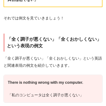
それでは例文を見ていきましょう！
「全く調子が悪くない」「全くおかしくない」
という表現の例文
「全く調子が悪くない」「全くおかしくない」という英語
と関連表現の例文を紹介していきます。
There is nothing wrong with my computer.
「私のコンピュータは全く調子が悪くない」