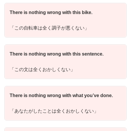
There is nothing wrong with this bike.
「この自転車は全く調子が悪くない」
There is nothing wrong with this sentence.
「この文は全くおかしくない」
There is nothing wrong with what you’ve done.
「あなたがしたことは全くおかしくない」