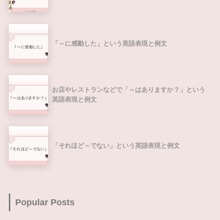
「～に感動した」という英語表現と例文
お店やレストランなどで「～はありますか？」という
英語表現と例文
「それほど～でない」という英語表現と例文
Popular Posts