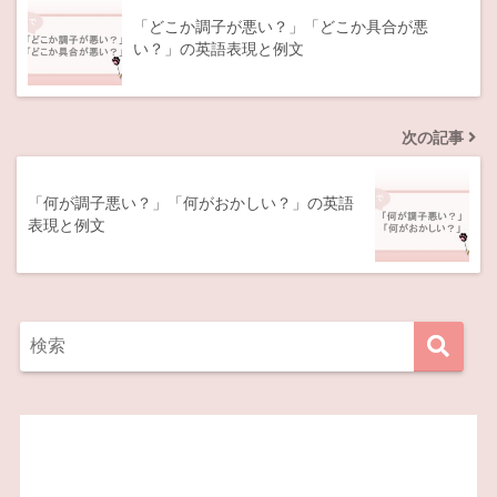
「どこか調子が悪い？」「どこか具合が悪
い？」の英語表現と例文
次の記事
「何が調子悪い？」「何がおかしい？」の英語
表現と例文