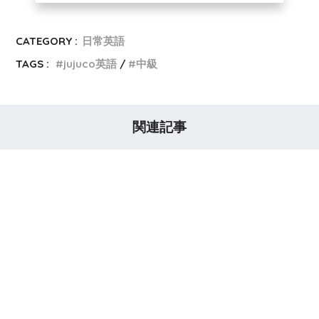
CATEGORY :
日常英語
TAGS :
jujuco英語
中級
関連記事