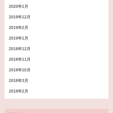
2020年1月
2019年12月
2019年2月
2019年1月
2018年12月
2018年11月
2018年10月
2018年3月
2018年2月