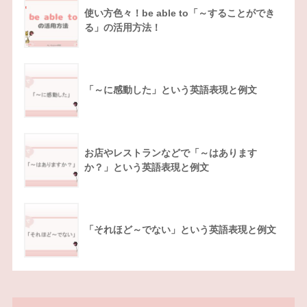
使い方色々！be able to「～することができ
る」の活用方法！
「～に感動した」という英語表現と例文
お店やレストランなどで「～はあります
か？」という英語表現と例文
「それほど～でない」という英語表現と例文