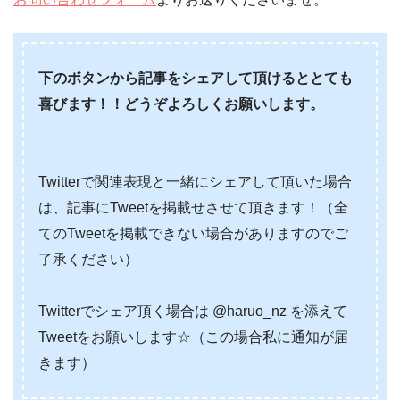
下のボタンから記事をシェアして頂けるととても
喜びます！！どうぞよろしくお願いします。
Twitterで関連表現と一緒にシェアして頂いた場合
は、記事にTweetを掲載せさせて頂きます！（全
てのTweetを掲載できない場合がありますのでご
了承ください）
Twitterでシェア頂く場合は @haruo_nz を添えて
Tweetをお願いします☆（この場合私に通知が届
きます）