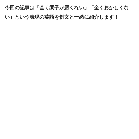
今回の記事は「全く調子が悪くない」「全くおかしくな
い」
という表現の英語を例文と一緒に紹介します！