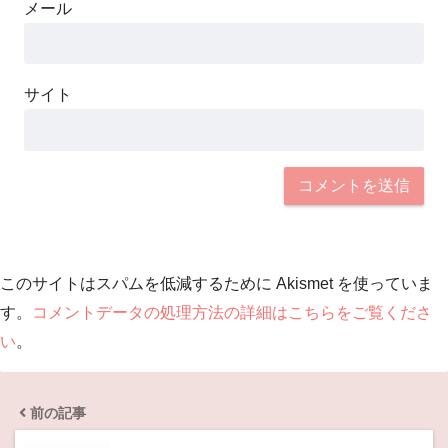
メール
サイト
このサイトはスパムを低減するために Akismet を使っていま
す。
コメントデータの処理方法の詳細はこちらをご覧くださ
い
。
前の記事