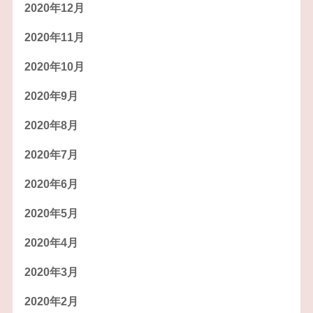
2020年12月
2020年11月
2020年10月
2020年9月
2020年8月
2020年7月
2020年6月
2020年5月
2020年4月
2020年3月
2020年2月