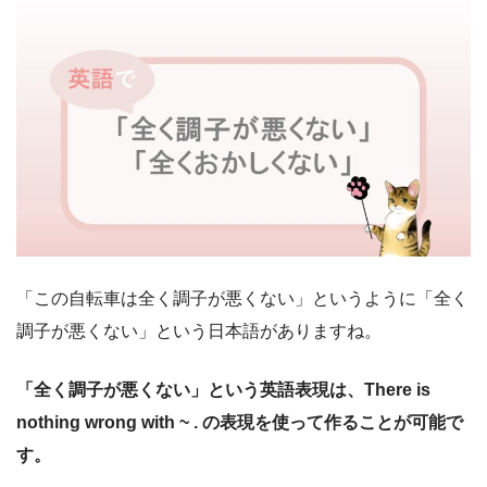
「この自転車は全く調子が悪くない」というように「全く
調子が悪くない」という日本語がありますね。
「全く調子が悪くない」という英語表現は、
There is
nothing wrong with ~ . の表現を使って作ることが可能で
す。