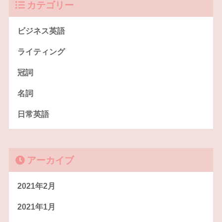
カテゴリー
ビジネス英語
ライティング
冠詞
名詞
日常英語
アーカイブ
2021年2月
2021年1月