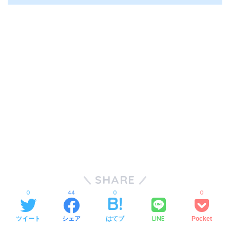
SHARE
0
44
0
0
LINE
ツイート
シェア
はてブ
Pocket