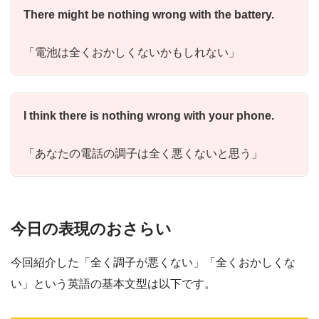
There might be nothing wrong with the battery.
「電池は全くおかしくないかもしれない」
I think there is nothing wrong with your phone.
「あなたの電話の調子は全く悪くないと思う」
今日の表現のおさらい
今回紹介した「全く調子が悪くない」「全くおかしくな
い」という英語の基本文型は以下です。