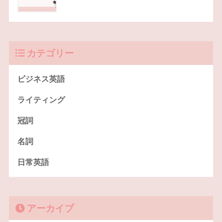
カテゴリー
ビジネス英語
ライティング
冠詞
名詞
日常英語
アーカイブ