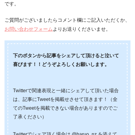
です。
ご質問がございましたらコメント欄にご記入いただくか、
お問い合わせフォーム
よりお送りくださいませ。
下のボタンから記事をシェアして頂けると泣いて
喜びます！！どうぞよろしくお願いします。
Twitterで関連表現と一緒にシェアして頂いた場合
は、記事にTweetを掲載せさせて頂きます！（全
てのTweetを掲載できない場合がありますのでご
了承ください）
Twitterでシェア頂く場合は @haruo_nz を添えて