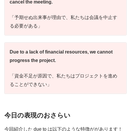
cancel the meeting.
「予期せぬ出来事が理由で、私たちは会議を中止す
る必要がある」
Due to a lack of financial resources, we cannot
progress the project.
「資金不足が原因で、私たちはプロジェクトを進め
ることができない」
今日の表現のおさらい
今回紹介した due to は以下のような特徴ががあります！