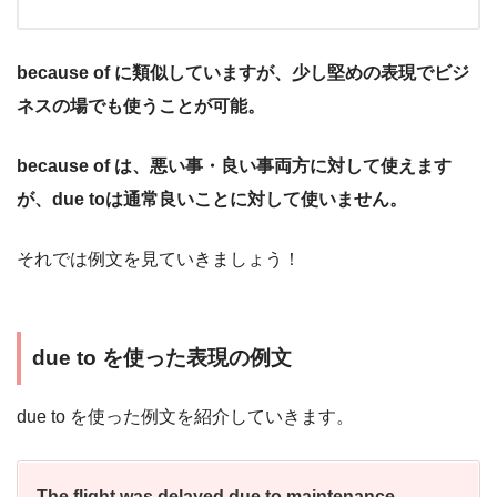
because of に類似していますが、少し堅めの表現でビジ
ネスの場でも使うことが可能。
because of は、悪い事・良い事両方に対して使えます
が、due toは通常良いことに対して使いません。
それでは例文を見ていきましょう！
due to を使った表現の例文
due to を使った例文を紹介していきます。
The flight was delayed due to maintenance.