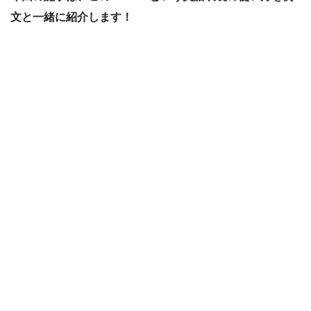
文と一緒に紹介します！