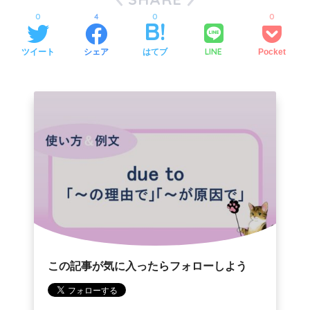
0
4
0
0
LINE
ツイート
シェア
はてブ
Pocket
この記事が気に入ったらフォローしよう