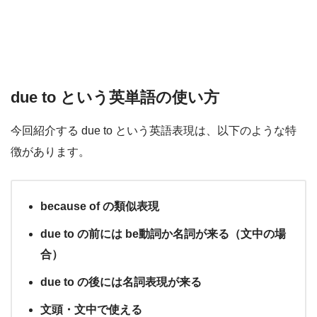
due to という英単語の使い方
今回紹介する due to という英語表現は、以下のような特
徴があります。
because of の類似表現
due to の前には be動詞か名詞が来る（文中の場
合）
due to の後には名詞表現が来る
文頭・文中で使える