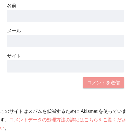
名前
メール
サイト
このサイトはスパムを低減するために Akismet を使っていま
す。
コメントデータの処理方法の詳細はこちらをご覧くださ
い
。