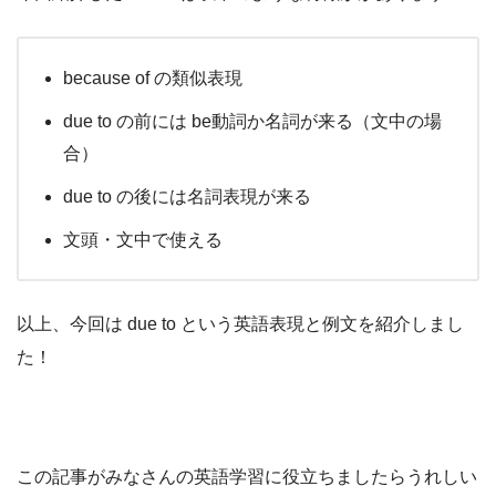
because of の類似表現
due to の前には be動詞か名詞が来る（文中の場
合）
due to の後には名詞表現が来る
文頭・文中で使える
以上、今回は due to という英語表現と例文を紹介しまし
た！
この記事がみなさんの英語学習に役立ちましたらうれしい