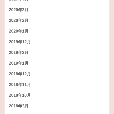
2020年3月
2020年2月
2020年1月
2019年12月
2019年2月
2019年1月
2018年12月
2018年11月
2018年10月
2018年3月