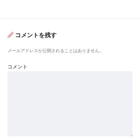
コメントを残す
メールアドレスが公開されることはありません。
コメント