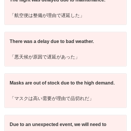
「航空便は整備が理由で遅延した」
There was a delay due to bad weather.
「悪天候が原因で遅延があった」
Masks are out of stock due to the high demand.
「マスクは高い需要が理由で品切れだ」
Due to an unexpected event, we will need to