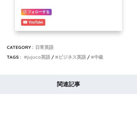
フォローする
YouTube
CATEGORY :
日常英語
TAGS :
jujuco英語
ビジネス英語
中級
関連記事