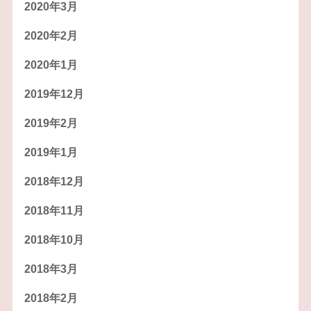
2020年3月
2020年2月
2020年1月
2019年12月
2019年2月
2019年1月
2018年12月
2018年11月
2018年10月
2018年3月
2018年2月