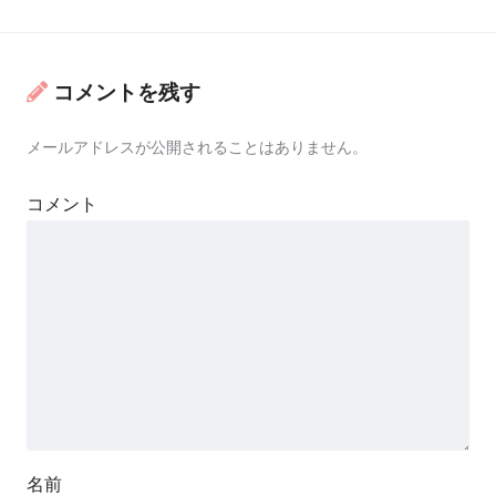
コメントを残す
メールアドレスが公開されることはありません。
コメント
名前