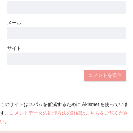
メール
サイト
このサイトはスパムを低減するために Akismet を使っていま
す。
コメントデータの処理方法の詳細はこちらをご覧くださ
い
。