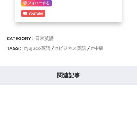
フォローする
YouTube
CATEGORY :
日常英語
TAGS :
jujuco英語
ビジネス英語
中級
関連記事