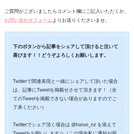
ご質問がございましたらコメント欄にご記入いただくか、
お問い合わせフォーム
よりお送りくださいませ。
下のボタンから記事をシェアして頂けると泣いて
喜びます！！どうぞよろしくお願いします。
Twitterで関連表現と一緒にシェアして頂いた場合
は、記事にTweetを掲載せさせて頂きます！（全
てのTweetを掲載できない場合がありますのでご
了承ください）
Twitterでシェア頂く場合は @haruo_nz を添えて
Tweetをお願いします☆（この場合私に通知が届