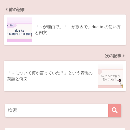
前の記事
「～が理由で」「～が原因で」due to の使い方
と例文
次の記事
「～について何か言っていた？」という表現の
英語と例文