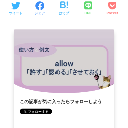
LINE
ツイート
シェア
はてブ
Pocket
この記事が気に入ったらフォローしよう