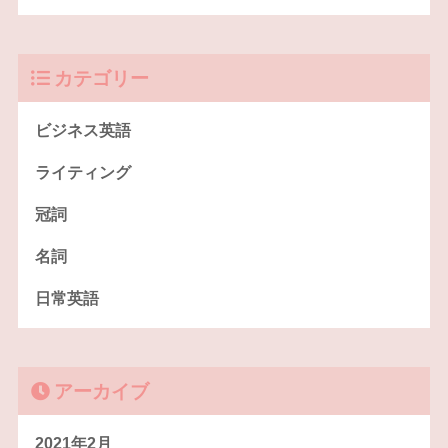
カテゴリー
ビジネス英語
ライティング
冠詞
名詞
日常英語
アーカイブ
2021年2月