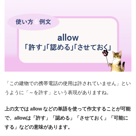
「この建物での携帯電話の使用は許されていません」とい
うように「～を許す」という表現がありますね。
上の文では allow などの単語を使って作文することが可能
で、
allowは
「許す」「認める」「させておく」「可能に
する」などの意味があります。