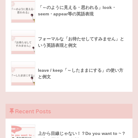
「～のように見える・思われる」look・
seem・appear等の英語表現
フォーマルな「お待たせしてすみません」と
いう英語表現と例文
leave / keep「～したままにする」の使い方
と例文
Recent Posts
上から目線じゃない！？Do you want to ~ ?