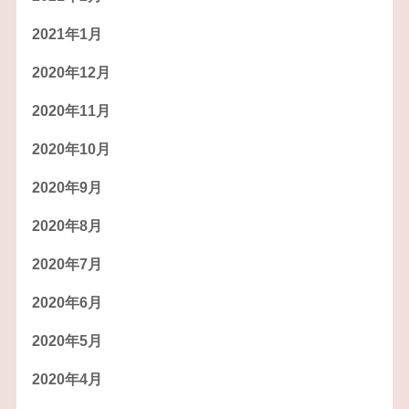
2021年1月
2020年12月
2020年11月
2020年10月
2020年9月
2020年8月
2020年7月
2020年6月
2020年5月
2020年4月