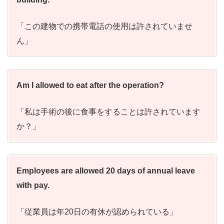
「この建物での携帯電話の使用は許されていませ
ん」
Am I allowed to eat after the operation?
「私は手術の後に食事をすることは許されています
か？」
Employees are allowed 20 days of annual leave
with pay.
「従業員は年20日の有休が認められている」