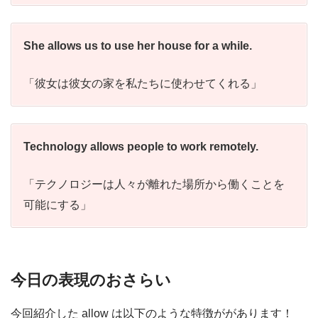
She allows us to use her house for a while.
「彼女は彼女の家を私たちに使わせてくれる」
Technology allows people to work remotely.
「テクノロジーは人々が離れた場所から働くことを
可能にする」
今日の表現のおさらい
今回紹介した allow は以下のような特徴ががあります！