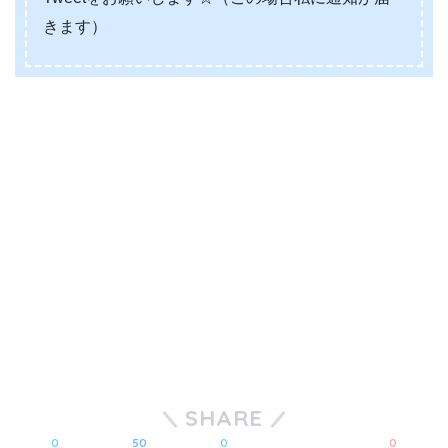
きます）
SHARE
0
50
0
0