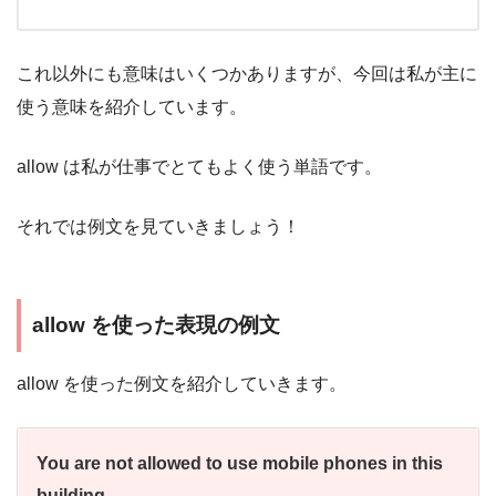
これ以外にも意味はいくつかありますが、今回は私が主に
使う意味を紹介しています。
allow は私が仕事でとてもよく使う単語です。
それでは例文を見ていきましょう！
allow を使った表現の例文
allow を使った例文を紹介していきます。
You are not allowed to use mobile phones in this
building.