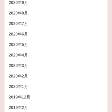
2020年9月
2020年8月
2020年7月
2020年6月
2020年5月
2020年4月
2020年3月
2020年2月
2020年1月
2019年12月
2019年2月