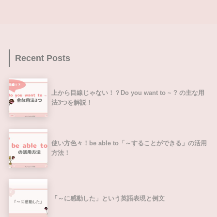
Recent Posts
上から目線じゃない！？Do you want to ~ ? の主な用
法3つを解説！
使い方色々！be able to「～することができる」の活用
方法！
「～に感動した」という英語表現と例文