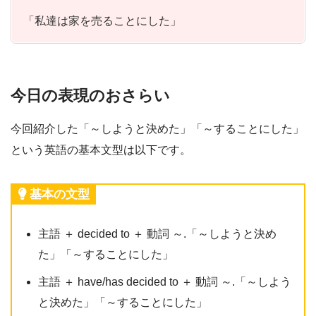
「私達は家を売ることにした」
今日の表現のおさらい
今回紹介した「～しようと決めた」「～することにした」
という英語の基本文型は以下です。
基本の文型
主語 ＋ decided to ＋ 動詞 ～.「～しようと決め
た」「～することにした」
主語 ＋ have/has decided to ＋ 動詞 ～.「～しよう
と決めた」「～することにした」