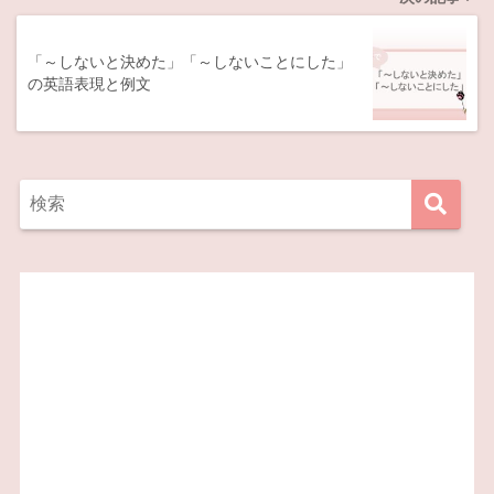
「～しないと決めた」「～しないことにした」
の英語表現と例文