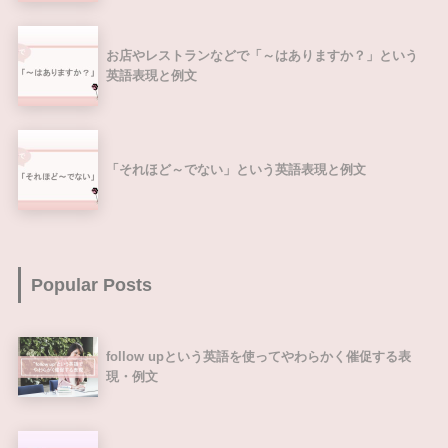
お店やレストランなどで「～はありますか？」という
英語表現と例文
「それほど～でない」という英語表現と例文
Popular Posts
follow upという英語を使ってやわらかく催促する表
現・例文