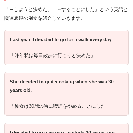
「～しようと決めた」「～することにした」という英語と
関連表現の例文を紹介していきます。
Last year, I decided to go for a walk every day.
「昨年私は毎日散歩に行こうと決めた」
She decided to quit smoking when she was 30
years old.
「彼女は30歳の時に喫煙をやめることにした」
I decided to go overseas to study 10 years ago.