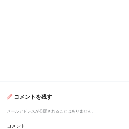
コメントを残す
メールアドレスが公開されることはありません。
コメント