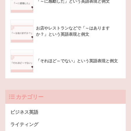
「～に感動した」という英語表現と例文
お店やレストランなどで「～はあります
か？」という英語表現と例文
「それほど～でない」という英語表現と例文
カテゴリー
ビジネス英語
ライティング