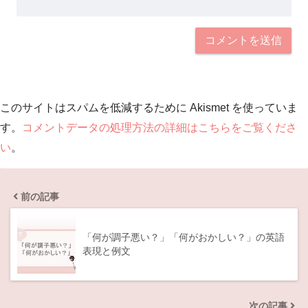
このサイトはスパムを低減するために Akismet を使っていま
す。
コメントデータの処理方法の詳細はこちらをご覧くださ
い
。
前の記事
「何が調子悪い？」「何がおかしい？」の英語
表現と例文
次の記事