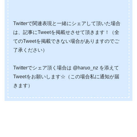
Twitterで関連表現と一緒にシェアして頂いた場合
は、記事にTweetを掲載せさせて頂きます！（全
てのTweetを掲載できない場合がありますのでご
了承ください）
Twitterでシェア頂く場合は @haruo_nz を添えて
Tweetをお願いします☆（この場合私に通知が届
きます）