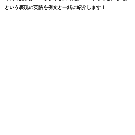
という表現の英語を例文と一緒に紹介します！