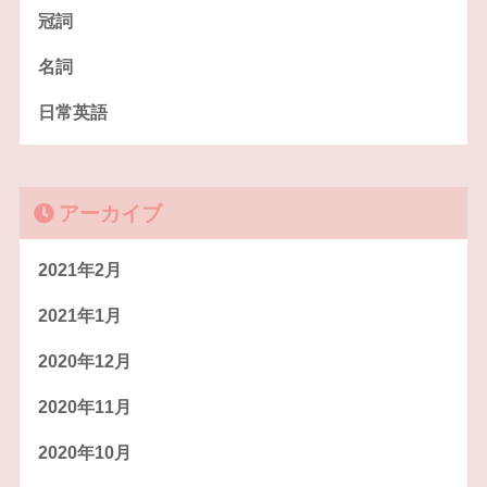
冠詞
名詞
日常英語
アーカイブ
2021年2月
2021年1月
2020年12月
2020年11月
2020年10月