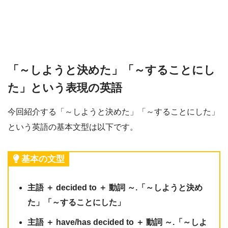
「～しようと決めた」「～することにし
た」という表現の英語
今回紹介する「～しようと決めた」「～することにした」
という英語の基本文型は以下です。
基本の文型
主語 ＋ decided to ＋ 動詞 ～.「～しようと決め
た」「～することにした」
主語 ＋ have/has decided to ＋ 動詞 ～.「～しよ