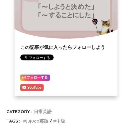
この記事が気に入ったらフォローしよう
フォローする
YouTube
CATEGORY :
日常英語
TAGS :
jujuco英語
中級