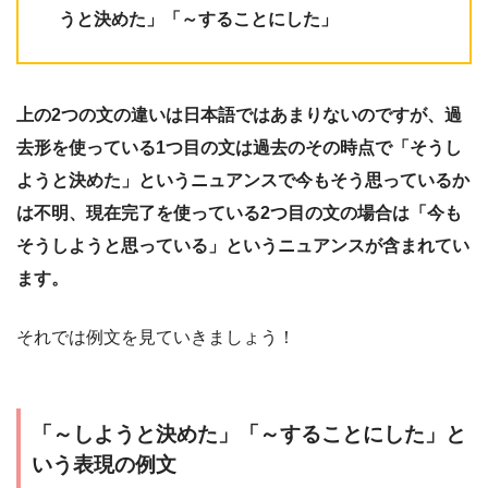
うと決めた」「～することにした」
上の2つの文の違いは日本語ではあまりないのですが、過
去形を使っている1つ目の文は過去のその時点で「そうし
ようと決めた」というニュアンスで今もそう思っているか
は不明、現在完了を使っている2つ目の文の場合は「今も
そうしようと思っている」というニュアンスが含まれてい
ます。
それでは例文を見ていきましょう！
「～しようと決めた」「～することにした」と
いう表現の例文