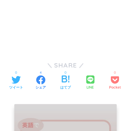
SHARE
0
4
0
0
LINE
ツイート
シェア
はてブ
Pocket