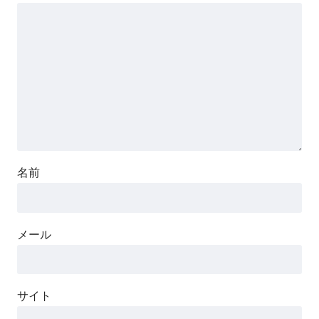
名前
メール
サイト