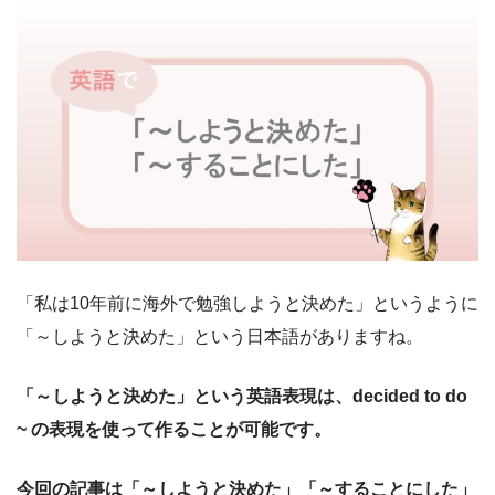
「私は10年前に海外で勉強しようと決めた」というように
「～しようと決めた」という日本語がありますね。
「～しようと決めた」という英語表現は、
decided to do
~ の表現を使って作ることが可能です。
今回の記事は「～しようと決めた」「～することにした」