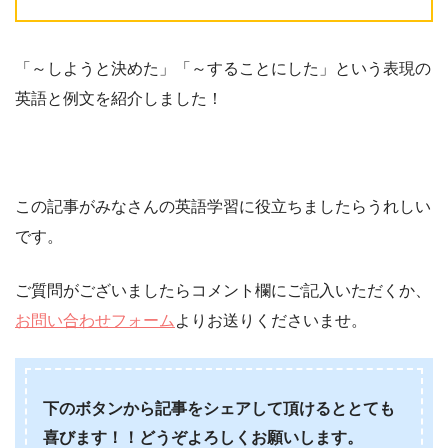
「～しようと決めた」「～することにした」という表現の
英語と例文を紹介しました！
この記事がみなさんの英語学習に役立ちましたらうれしい
です。
ご質問がございましたらコメント欄にご記入いただくか、
お問い合わせフォーム
よりお送りくださいませ。
下のボタンから記事をシェアして頂けるととても
喜びます！！どうぞよろしくお願いします。