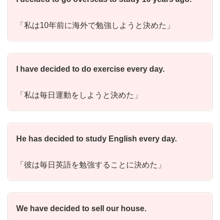
「私は10年前に海外で勉強しようと決めた」
I have decided to do exercise every day.
「私は毎日運動をしようと決めた」
He has decided to study English every day.
「彼は毎日英語を勉強することに決めた」
We have decided to sell our house.