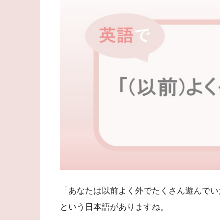
「あなたは以前よく外でたくさん遊んでい
という日本語がありますね。