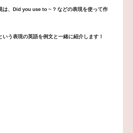
現は、
Did you use to ~ ? などの表現を使って作
という表現の英語を例文と一緒に紹介します！