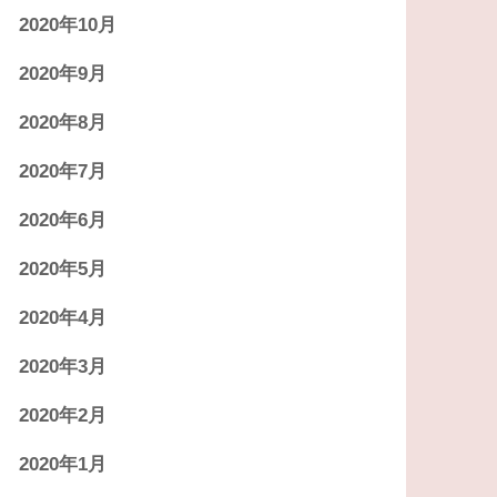
2020年10月
2020年9月
2020年8月
2020年7月
2020年6月
2020年5月
2020年4月
2020年3月
2020年2月
2020年1月