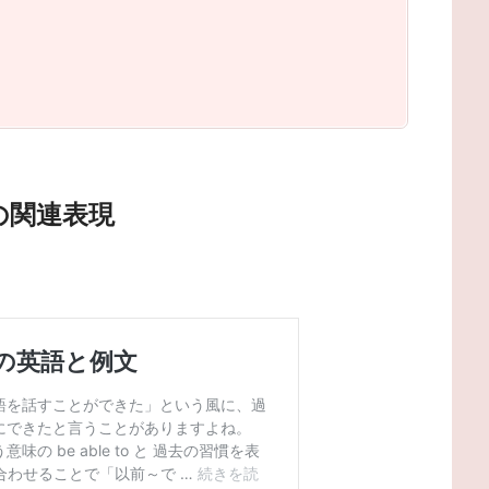
の関連表現