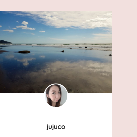
jujuco