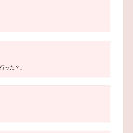
行った？」