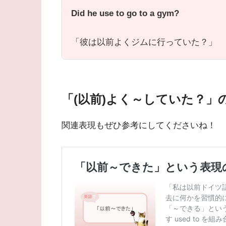
Did he use to go to a gym?
「彼は以前よくジムに行っていた？」
「(以前)よく～していた？」
関連表現もぜひ参考にしてくださいね！