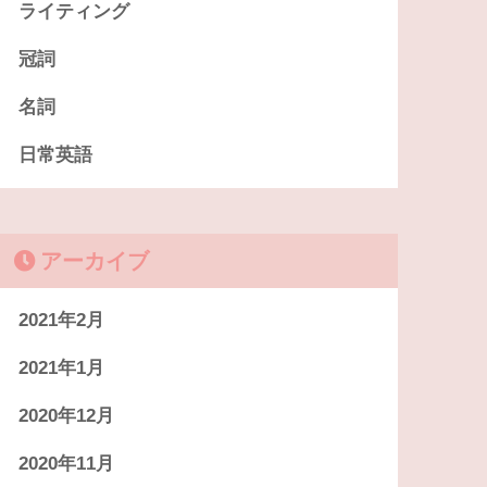
ライティング
冠詞
名詞
日常英語
アーカイブ
2021年2月
2021年1月
2020年12月
2020年11月