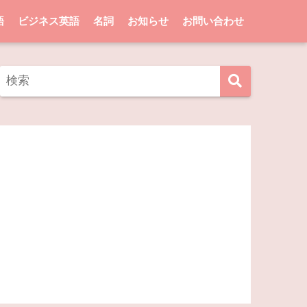
語
ビジネス英語
名詞
お知らせ
お問い合わせ