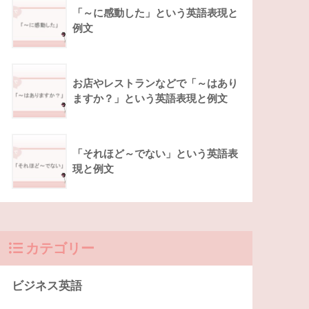
「～に感動した」という英語表現と
例文
お店やレストランなどで「～はあり
ますか？」という英語表現と例文
「それほど～でない」という英語表
現と例文
カテゴリー
ビジネス英語