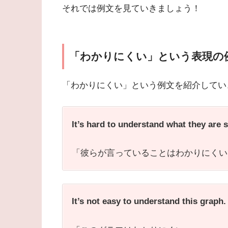
それでは例文を見ていきましょう！
「わかりにくい」という表現の
「わかりにくい」という例文を紹介してい
It’s hard to understand what they are 
「彼らが言っていることはわかりにくい
It’s not easy to understand this graph.