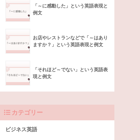
「～に感動した」という英語表現と
例文
お店やレストランなどで「～はあり
ますか？」という英語表現と例文
「それほど～でない」という英語表
現と例文
カテゴリー
ビジネス英語