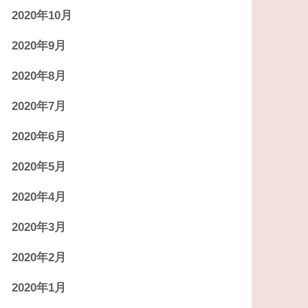
2020年10月
2020年9月
2020年8月
2020年7月
2020年6月
2020年5月
2020年4月
2020年3月
2020年2月
2020年1月