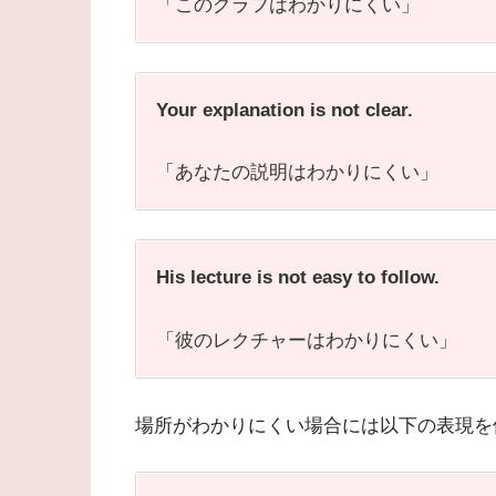
「このグラフはわかりにくい」
Your explanation is not clear.
「あなたの説明はわかりにくい」
His lecture is not easy to follow.
「彼のレクチャーはわかりにくい」
場所がわかりにくい場合には以下の表現を