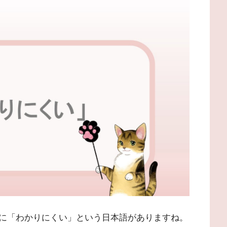
に「わかりにくい」という日本語がありますね。