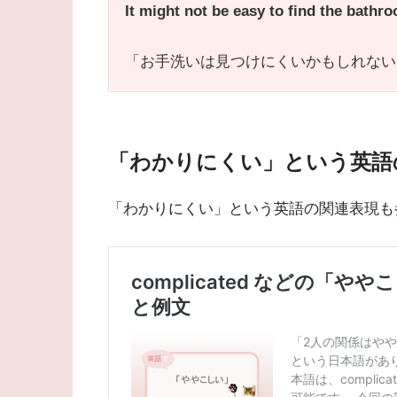
It might not be easy to find the bathr
「お手洗いは見つけにくいかもしれない
「わかりにくい」という英語
「わかりにくい」という英語の関連表現も