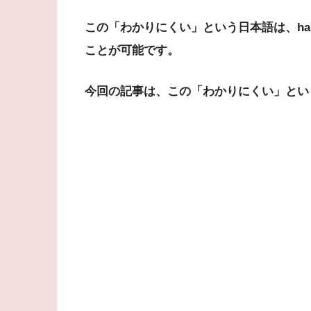
この「わかりにくい」という日本語は、
h
ことが可能です。
今回の記事は、この「わかりにくい」
とい