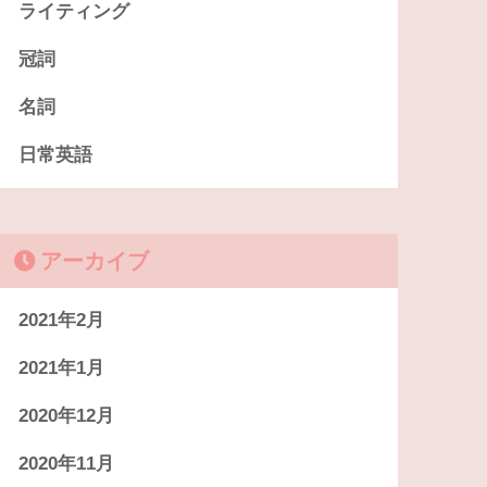
ライティング
冠詞
名詞
日常英語
アーカイブ
2021年2月
2021年1月
2020年12月
2020年11月