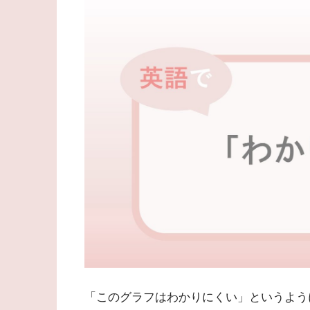
「このグラフはわかりにくい」というよう