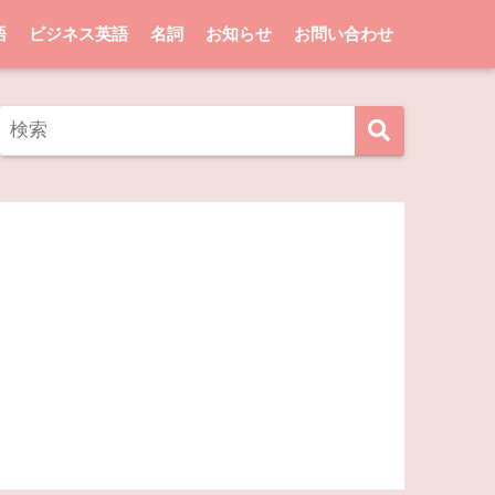
語
ビジネス英語
名詞
お知らせ
お問い合わせ