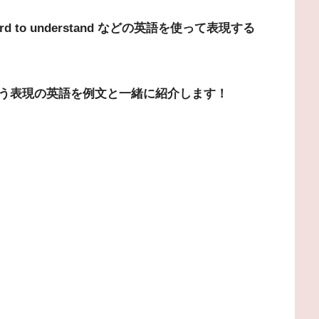
ard to understand などの英語を使って表現する
う表現の英語を例文と一緒に紹介します！